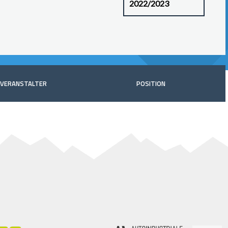
VERANSTALTER
POSITION