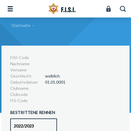
Startseite
-
FISI-Code
Nachname
Vorname
Geschlecht
weiblich
Geburtsdatum
01.01.0001
Clubname
Clubcode
FIS-Code
BESTRITTENE RENNEN