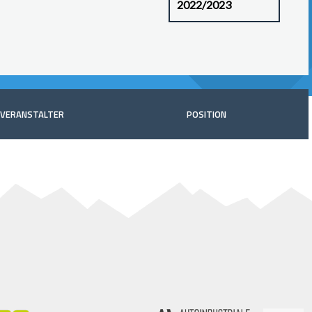
VERANSTALTER
POSITION