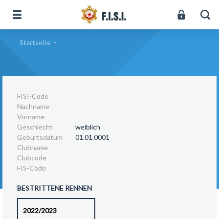
Startseite
-
FISI-Code
Nachname
Vorname
Geschlecht
weiblich
Geburtsdatum
01.01.0001
Clubname
Clubcode
FIS-Code
BESTRITTENE RENNEN