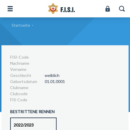
Startseite
-
FISI-Code
Nachname
Vorname
Geschlecht
weiblich
Geburtsdatum
01.01.0001
Clubname
Clubcode
FIS-Code
BESTRITTENE RENNEN