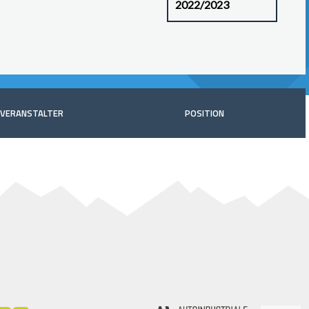
VERANSTALTER
POSITION