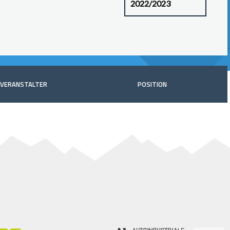
VERANSTALTER
POSITION