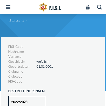
Startseite
-
FISI-Code
Nachname
Vorname
Geschlecht
weiblich
Geburtsdatum
01.01.0001
Clubname
Clubcode
FIS-Code
BESTRITTENE RENNEN