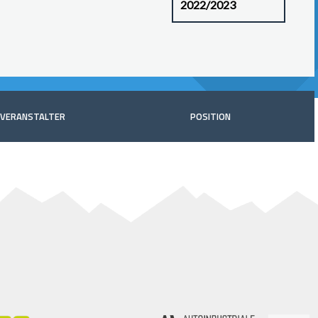
VERANSTALTER
POSITION