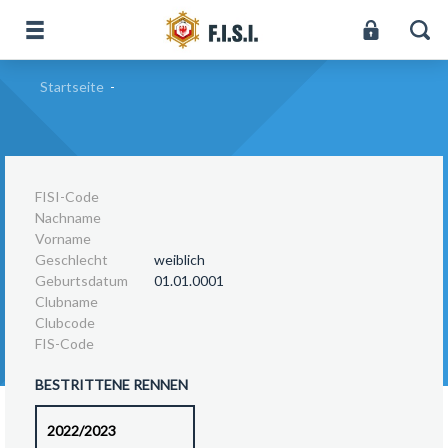
Startseite
-
FISI-Code
Nachname
Vorname
Geschlecht
weiblich
Geburtsdatum
01.01.0001
Clubname
Clubcode
FIS-Code
BESTRITTENE RENNEN