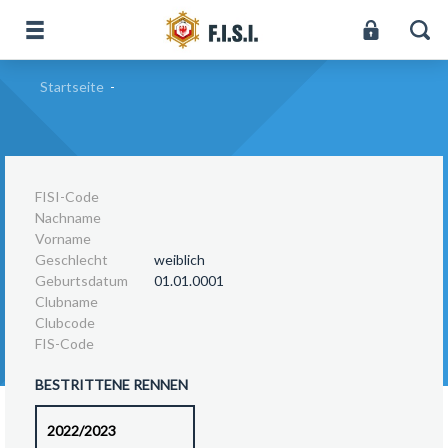
Startseite
-
FISI-Code
Nachname
Vorname
Geschlecht
weiblich
Geburtsdatum
01.01.0001
Clubname
Clubcode
FIS-Code
BESTRITTENE RENNEN