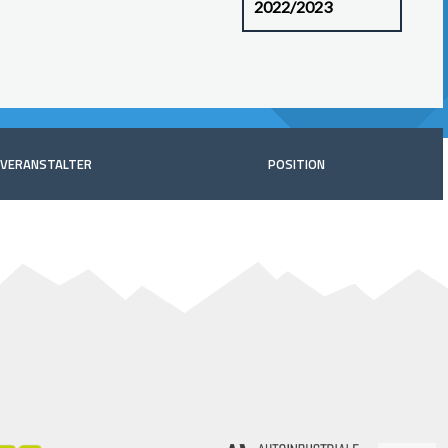
VERANSTALTER
POSITION