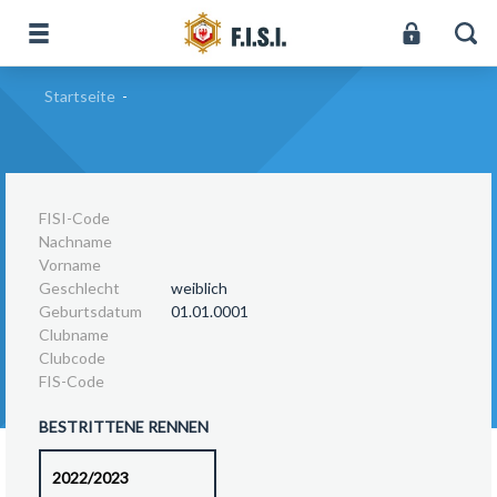
Startseite
-
FISI-Code
Nachname
Vorname
Geschlecht
weiblich
Geburtsdatum
01.01.0001
Clubname
Clubcode
FIS-Code
BESTRITTENE RENNEN