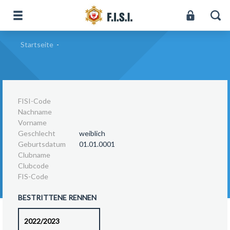
Startseite
-
FISI-Code
Nachname
Vorname
Geschlecht
weiblich
Geburtsdatum
01.01.0001
Clubname
Clubcode
FIS-Code
BESTRITTENE RENNEN