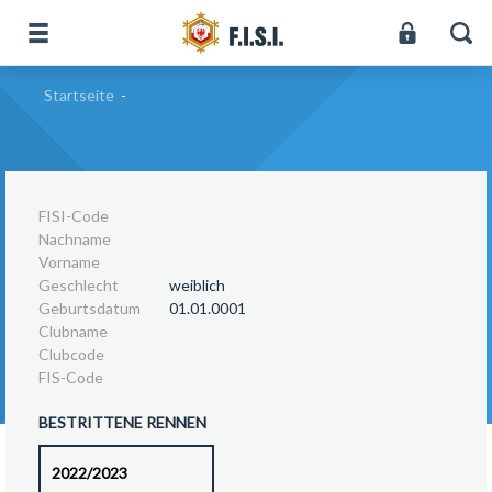
Startseite
-
FISI-Code
Nachname
Vorname
Geschlecht
weiblich
Geburtsdatum
01.01.0001
Clubname
Clubcode
FIS-Code
BESTRITTENE RENNEN