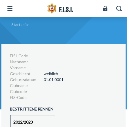
Startseite
-
FISI-Code
Nachname
Vorname
Geschlecht
weiblich
Geburtsdatum
01.01.0001
Clubname
Clubcode
FIS-Code
BESTRITTENE RENNEN