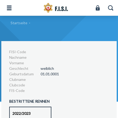
Startseite
-
FISI-Code
Nachname
Vorname
Geschlecht
weiblich
Geburtsdatum
01.01.0001
Clubname
Clubcode
FIS-Code
BESTRITTENE RENNEN