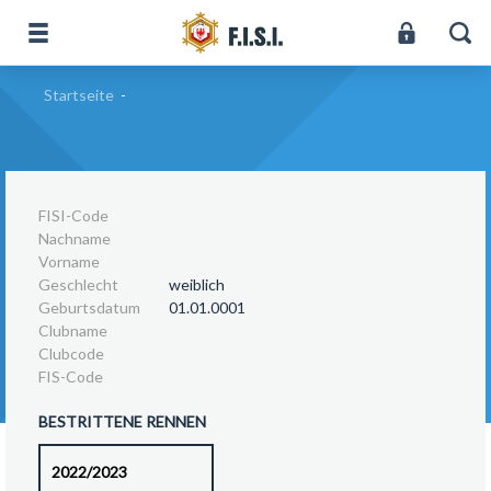
Startseite
-
FISI-Code
Nachname
Vorname
Geschlecht
weiblich
Geburtsdatum
01.01.0001
Clubname
Clubcode
FIS-Code
BESTRITTENE RENNEN