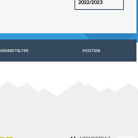
VERANSTALTER
POSITION