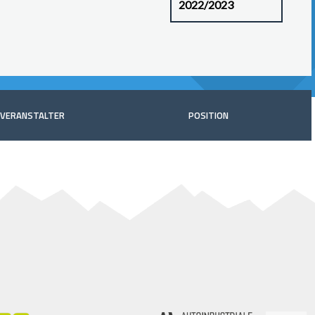
VERANSTALTER
POSITION