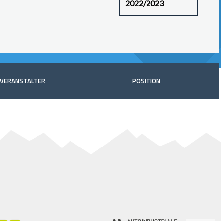
VERANSTALTER
POSITION