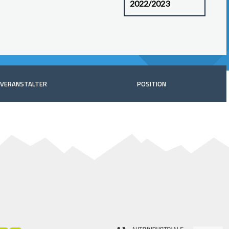
VERANSTALTER
POSITION