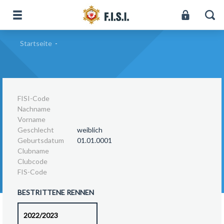
Startseite
-
FISI-Code
Nachname
Vorname
Geschlecht
weiblich
Geburtsdatum
01.01.0001
Clubname
Clubcode
FIS-Code
BESTRITTENE RENNEN