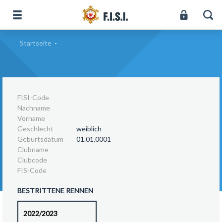
Startseite
-
FISI-Code
Nachname
Vorname
Geschlecht
weiblich
Geburtsdatum
01.01.0001
Clubname
Clubcode
FIS-Code
BESTRITTENE RENNEN