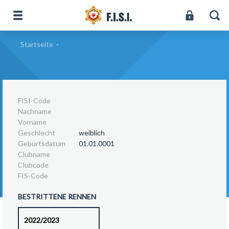
Startseite
-
FISI-Code
Nachname
Vorname
Geschlecht
weiblich
Geburtsdatum
01.01.0001
Clubname
Clubcode
FIS-Code
BESTRITTENE RENNEN