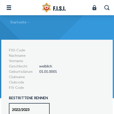
Startseite
-
FISI-Code
Nachname
Vorname
Geschlecht
weiblich
Geburtsdatum
01.01.0001
Clubname
Clubcode
FIS-Code
BESTRITTENE RENNEN