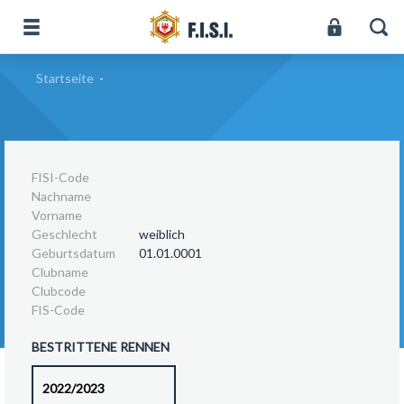
Startseite
-
FISI-Code
Nachname
Vorname
Geschlecht
weiblich
Geburtsdatum
01.01.0001
Clubname
Clubcode
FIS-Code
BESTRITTENE RENNEN