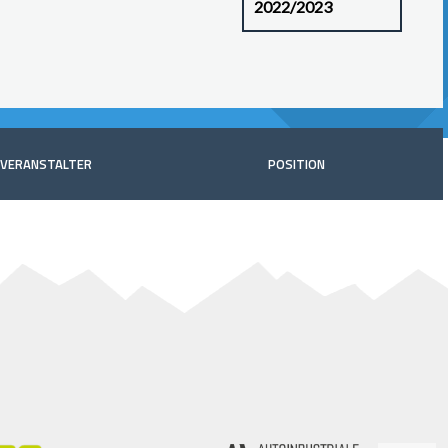
VERANSTALTER
POSITION