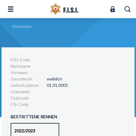
Startseite
-
FISI-Code
Nachname
Vorname
Geschlecht
weiblich
Geburtsdatum
01.01.0001
Clubname
Clubcode
FIS-Code
BESTRITTENE RENNEN