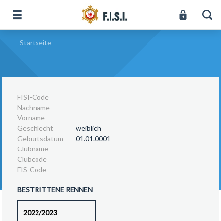
Startseite
-
FISI-Code
Nachname
Vorname
Geschlecht
weiblich
Geburtsdatum
01.01.0001
Clubname
Clubcode
FIS-Code
BESTRITTENE RENNEN