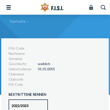
Startseite
-
FISI-Code
Nachname
Vorname
Geschlecht
weiblich
Geburtsdatum
01.01.0001
Clubname
Clubcode
FIS-Code
BESTRITTENE RENNEN