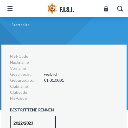
Startseite
-
FISI-Code
Nachname
Vorname
Geschlecht
weiblich
Geburtsdatum
01.01.0001
Clubname
Clubcode
FIS-Code
BESTRITTENE RENNEN