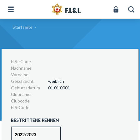
Startseite
-
FISI-Code
Nachname
Vorname
Geschlecht
weiblich
Geburtsdatum
01.01.0001
Clubname
Clubcode
FIS-Code
BESTRITTENE RENNEN