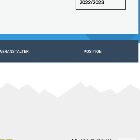
VERANSTALTER
POSITION