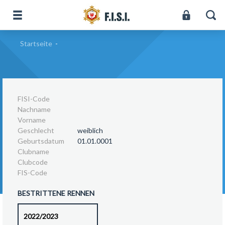
Startseite
-
FISI-Code
Nachname
Vorname
Geschlecht
weiblich
Geburtsdatum
01.01.0001
Clubname
Clubcode
FIS-Code
BESTRITTENE RENNEN