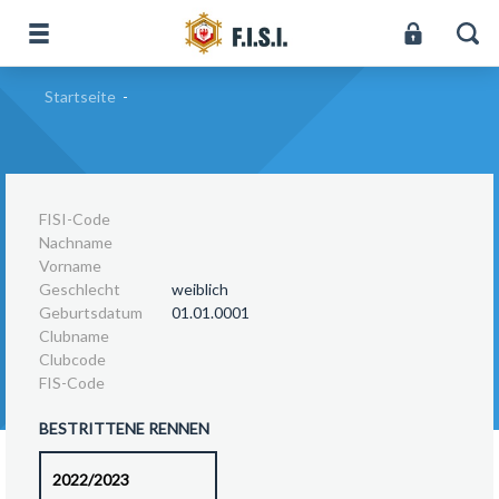
Startseite
-
FISI-Code
Nachname
Vorname
Geschlecht
weiblich
Geburtsdatum
01.01.0001
Clubname
Clubcode
FIS-Code
BESTRITTENE RENNEN