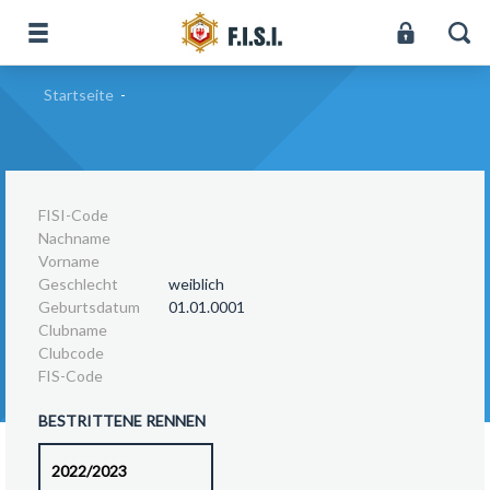
Startseite
-
FISI-Code
Nachname
Vorname
Geschlecht
weiblich
Geburtsdatum
01.01.0001
Clubname
Clubcode
FIS-Code
BESTRITTENE RENNEN