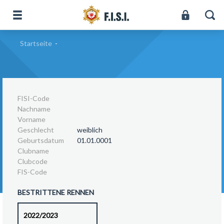
Startseite
-
FISI-Code
Nachname
Vorname
Geschlecht
weiblich
Geburtsdatum
01.01.0001
Clubname
Clubcode
FIS-Code
BESTRITTENE RENNEN