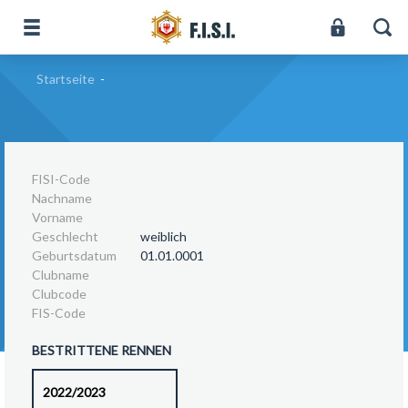
Startseite
-
FISI-Code
Nachname
Vorname
Geschlecht
weiblich
Geburtsdatum
01.01.0001
Clubname
Clubcode
FIS-Code
BESTRITTENE RENNEN