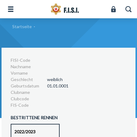
Startseite
-
FISI-Code
Nachname
Vorname
Geschlecht
weiblich
Geburtsdatum
01.01.0001
Clubname
Clubcode
FIS-Code
BESTRITTENE RENNEN