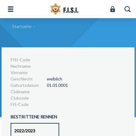
Startseite
-
FISI-Code
Nachname
Vorname
Geschlecht
weiblich
Geburtsdatum
01.01.0001
Clubname
Clubcode
FIS-Code
BESTRITTENE RENNEN