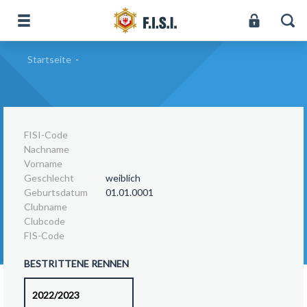
Startseite
-
FISI-Code
Nachname
Vorname
Geschlecht
weiblich
Geburtsdatum
01.01.0001
Clubname
Clubcode
FIS-Code
BESTRITTENE RENNEN