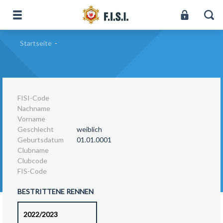
Startseite
-
FISI-Code
Nachname
Vorname
Geschlecht
weiblich
Geburtsdatum
01.01.0001
Clubname
Clubcode
FIS-Code
BESTRITTENE RENNEN