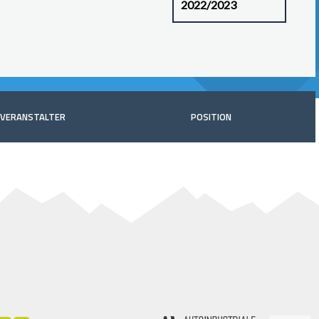
VERANSTALTER
POSITION