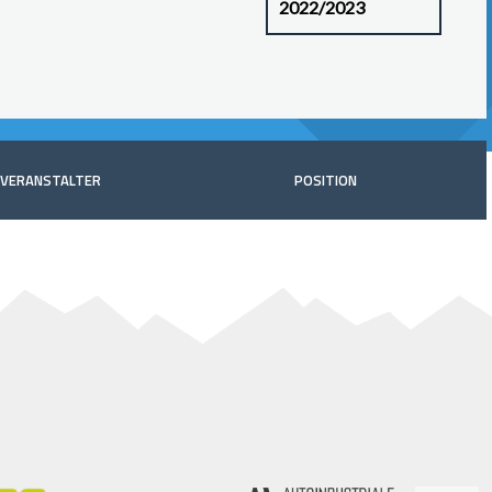
VERANSTALTER
POSITION