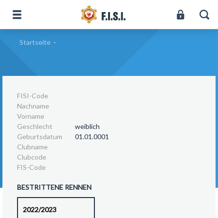
Startseite
-
FISI-Code
Nachname
Vorname
Geschlecht
weiblich
Geburtsdatum
01.01.0001
Clubname
Clubcode
FIS-Code
BESTRITTENE RENNEN