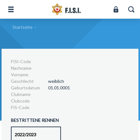
Startseite
-
FISI-Code
Nachname
Vorname
Geschlecht
weiblich
Geburtsdatum
01.01.0001
Clubname
Clubcode
FIS-Code
BESTRITTENE RENNEN