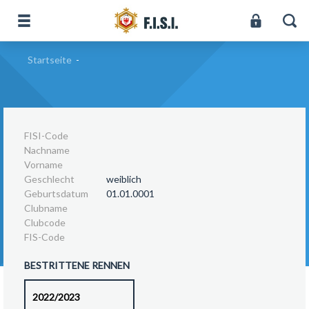
Startseite
-
FISI-Code
Nachname
Vorname
Geschlecht
weiblich
Geburtsdatum
01.01.0001
Clubname
Clubcode
FIS-Code
BESTRITTENE RENNEN