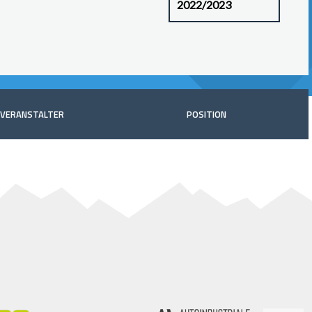
VERANSTALTER
POSITION