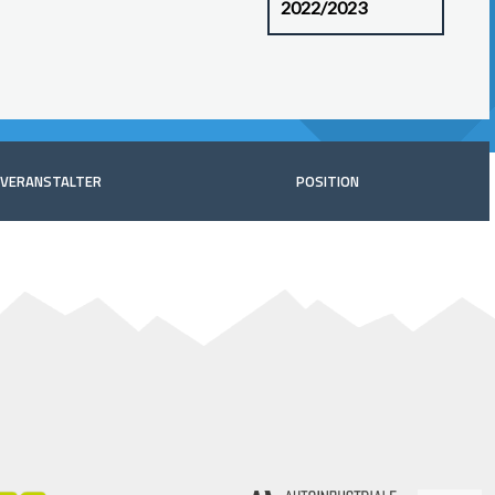
VERANSTALTER
POSITION